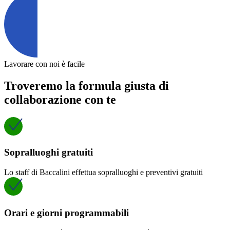
Lavorare con noi è facile
Troveremo la formula giusta di
collaborazione con te
Sopralluoghi gratuiti
Lo staff di Baccalini effettua sopralluoghi e preventivi gratuiti
Orari e giorni programmabili