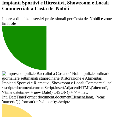
Impianti Sportivi e Ricreativi, Showroom e Locali
Commerciali a Costa de' Nobili
Impresa di pulizie: servizi professionali per Costa de' Nobili e zone
limitrofe