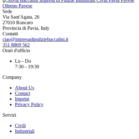
Sede
Via Sant'Agata, 26
27010 Roncaro
Provincia di Pavia, Italy
Contatti
ciao@impresadipuliziebaccalini.it
351 8869 562
Orari d'ufficio
Lu – Do
7:30 – 19:30
Company
About Us
Contact
Imprint
Privacy Policy
Servizi
Civili
Industriali