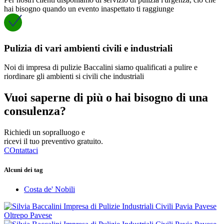
hai bisogno quando un evento inaspettato ti raggiunge
Pulizia di vari ambienti civili e industriali
Noi di impresa di pulizie Baccalini siamo qualificati a pulire e
riordinare gli ambienti si civili che industriali
Vuoi saperne di più o hai bisogno di una
consulenza?
Richiedi un sopralluogo e
ricevi il tuo preventivo gratuito.
COntattaci
Alcuni dei tag
Costa de' Nobili