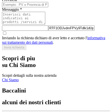
Messaggio
*
Inviando la richiesta dichiaro di aver letto e accettato l'
informativa
sui trattamento dei dati personali
.
Invia richiesta
Scopri di piu
su Chi Siamo
Scopri dettagli sulla nostra azienda
Chi Siamo
Baccalini
alcuni dei nostri clienti