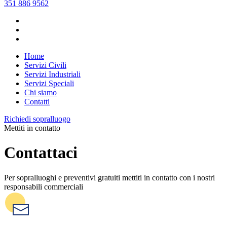
351 886 9562
Home
Servizi Civili
Servizi Industriali
Servizi Speciali
Chi siamo
Contatti
Richiedi sopralluogo
Mettiti in contatto
Contattaci
Per sopralluoghi e preventivi gratuiti mettiti in contatto con i nostri
responsabili commerciali