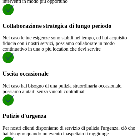
interventi in modo più opportuno
Collaborazione strategica di lungo periodo
Nel caso le tue esigenze sono stabili nel tempo, ed hai acquisito
fiducia con i nostri servizi, possiamo collaborare in modo
continuativo in una o piu location che devi servire
Uscita occasionale
Nel caso hai bisogno di una pulizia straordinaria occasionale,
possiamo aiutarti senza vincoli contrattuali
Pulizie d'urgenza
Per nostri clienti disponiamo di servizio di pulizia l'urgenza, ciò che
hai bisogno quando un evento inaspettato ti raggiunge