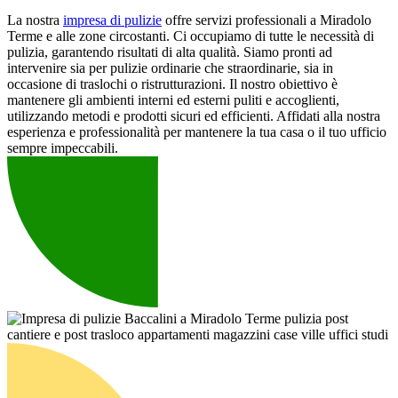
La nostra
impresa di pulizie
offre servizi professionali a Miradolo
Terme e alle zone circostanti. Ci occupiamo di tutte le necessità di
pulizia, garantendo risultati di alta qualità. Siamo pronti ad
intervenire sia per pulizie ordinarie che straordinarie, sia in
occasione di traslochi o ristrutturazioni. Il nostro obiettivo è
mantenere gli ambienti interni ed esterni puliti e accoglienti,
utilizzando metodi e prodotti sicuri ed efficienti. Affidati alla nostra
esperienza e professionalità per mantenere la tua casa o il tuo ufficio
sempre impeccabili.