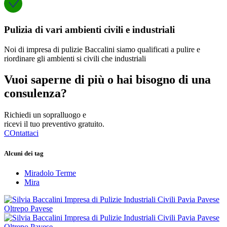
Pulizia di vari ambienti civili e industriali
Noi di impresa di pulizie Baccalini siamo qualificati a pulire e
riordinare gli ambienti si civili che industriali
Vuoi saperne di più o hai bisogno di una
consulenza?
Richiedi un sopralluogo e
ricevi il tuo preventivo gratuito.
COntattaci
Alcuni dei tag
Miradolo Terme
Mira