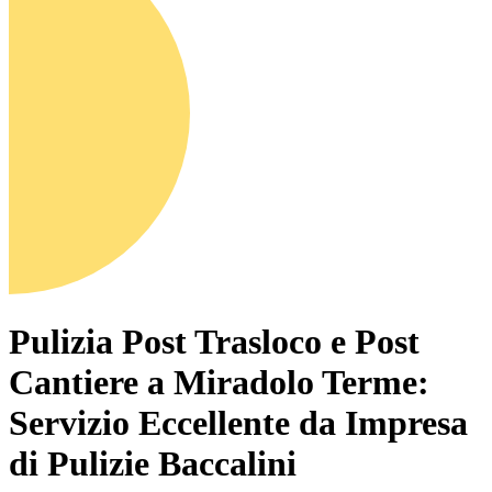
Pulizia Post Trasloco e Post
Cantiere a Miradolo Terme:
Servizio Eccellente da Impresa
di Pulizie Baccalini