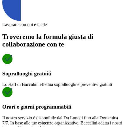
Lavorare con noi è facile
Troveremo la formula giusta di
collaborazione con te
Sopralluoghi gratuiti
Lo staff di Baccalini effettua sopralluoghi e preventivi gratuiti
Orari e giorni programmabili
Il nostro servizio è disponibile dal Da Lunedì fino alla Domenica
7/7. In base alle tue esigenze organizzative, Baccalini adatta i nostri