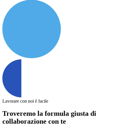
Lavorare con noi è facile
Troveremo la formula giusta di
collaborazione con te