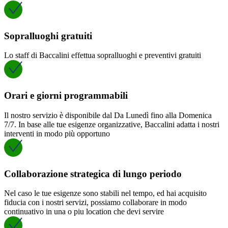
Sopralluoghi gratuiti
Lo staff di Baccalini effettua sopralluoghi e preventivi gratuiti
Orari e giorni programmabili
Il nostro servizio è disponibile dal Da Lunedì fino alla Domenica
7/7. In base alle tue esigenze organizzative, Baccalini adatta i nostri
interventi in modo più opportuno
Collaborazione strategica di lungo periodo
Nel caso le tue esigenze sono stabili nel tempo, ed hai acquisito
fiducia con i nostri servizi, possiamo collaborare in modo
continuativo in una o piu location che devi servire