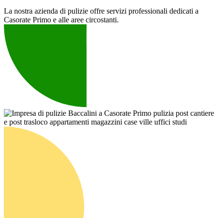
La nostra azienda di pulizie offre servizi professionali dedicati a
Casorate Primo e alle aree circostanti.