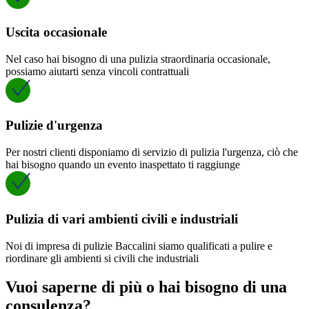
Uscita occasionale
Nel caso hai bisogno di una pulizia straordinaria occasionale,
possiamo aiutarti senza vincoli contrattuali
Pulizie d'urgenza
Per nostri clienti disponiamo di servizio di pulizia l'urgenza, ciò che
hai bisogno quando un evento inaspettato ti raggiunge
Pulizia di vari ambienti civili e industriali
Noi di impresa di pulizie Baccalini siamo qualificati a pulire e
riordinare gli ambienti si civili che industriali
Vuoi saperne di più o hai bisogno di una
consulenza?