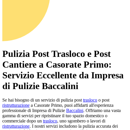
Pulizia Post Trasloco e Post
Cantiere a Casorate Primo:
Servizio Eccellente da Impresa
di Pulizie Baccalini
Se hai bisogno di un servizio di pulizia post
trasloco
o post
ristrutturazione
a Casorate Primo, puoi affidarti all'esperienza
professionale di Impresa di Pulizie
Baccalini
. Offriamo una vasta
gamma di servizi per ripristinare il tuo spazio domestico o
commerciale dopo un
trasloco
, uno sgombero o lavori di
ristrutturazione
. I nostri servizi includono la pulizia accurata dei