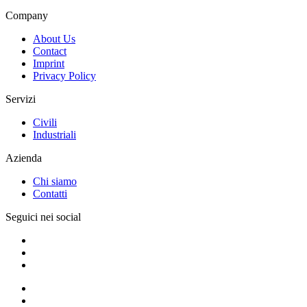
Company
About Us
Contact
Imprint
Privacy Policy
Servizi
Civili
Industriali
Azienda
Chi siamo
Contatti
Seguici nei social