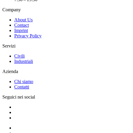
Company
About Us
Contact
Imprint
Privacy Policy
Servizi
Civili
Industriali
Azienda
Chi siamo
Contatti
Seguici nei social