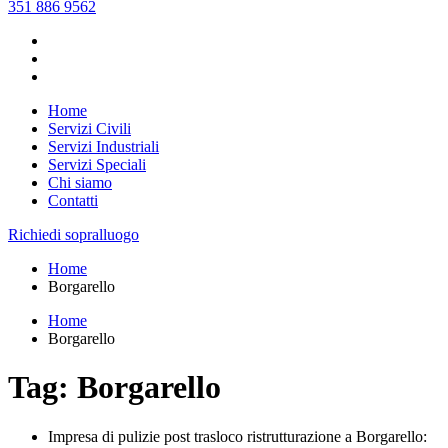
351 886 9562
Home
Servizi Civili
Servizi Industriali
Servizi Speciali
Chi siamo
Contatti
Richiedi sopralluogo
Home
Borgarello
Home
Borgarello
Tag: Borgarello
Impresa di pulizie post trasloco ristrutturazione a Borgarello: