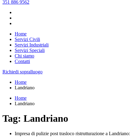
351 886 9562
Home
Servizi Civili
Servizi Industriali
Servizi Speciali
Chi siamo
Contatti
Richiedi sopralluogo
Home
Landriano
Home
Landriano
Tag: Landriano
Impresa di pulizie post trasloco ristrutturazione a Landriano: