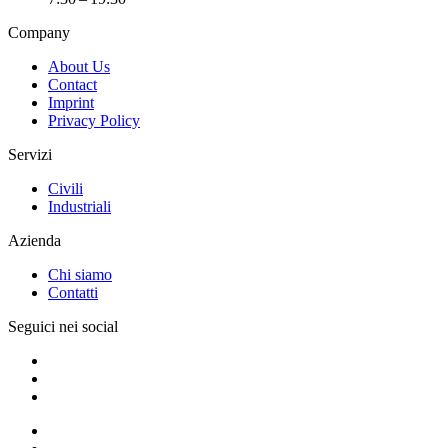
Company
About Us
Contact
Imprint
Privacy Policy
Servizi
Civili
Industriali
Azienda
Chi siamo
Contatti
Seguici nei social